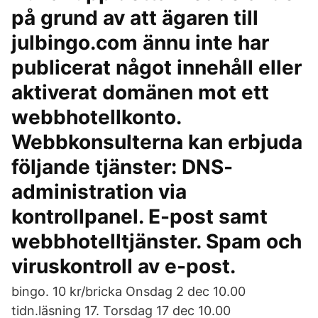
på grund av att ägaren till
julbingo.com ännu inte har
publicerat något innehåll eller
aktiverat domänen mot ett
webbhotellkonto.
Webbkonsulterna kan erbjuda
följande tjänster: DNS-
administration via
kontrollpanel. E-post samt
webbhotelltjänster. Spam och
viruskontroll av e-post.
bingo. 10 kr/bricka Onsdag 2 dec 10.00
tidn.läsning 17. Torsdag 17 dec 10.00