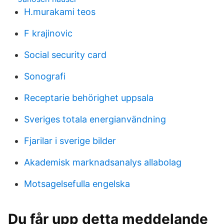
H.murakami teos
F krajinovic
Social security card
Sonografi
Receptarie behörighet uppsala
Sveriges totala energianvändning
Fjarilar i sverige bilder
Akademisk marknadsanalys allabolag
Motsagelsefulla engelska
Du får upp detta meddelande