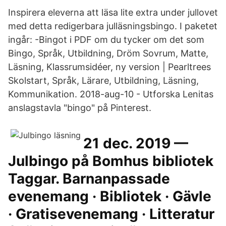
Inspirera eleverna att läsa lite extra under jullovet
med detta redigerbara julläsningsbingo. I paketet
ingår: -Bingot i PDF om du tycker om det som
Bingo, Språk, Utbildning, Dröm Sovrum, Matte,
Läsning, Klassrumsidéer, ny version | Pearltrees
Skolstart, Språk, Lärare, Utbildning, Läsning,
Kommunikation​. 2018-aug-10 - Utforska Lenitas
anslagstavla "bingo" på Pinterest.
21 dec. 2019 —
Julbingo på Bomhus bibliotek
Taggar. Barnanpassade
evenemang · Bibliotek · Gävle
· Gratisevenemang · Litteratur