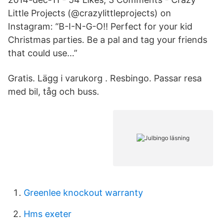
Little Projects (@crazylittleprojects) on
Instagram: “B-I-N-G-O!! Perfect for your kid
Christmas parties. Be a pal and tag your friends
that could use…”
Gratis. Lägg i varukorg . Resbingo. Passar resa
med bil, tåg och buss.
Greenlee knockout warranty
Hms exeter