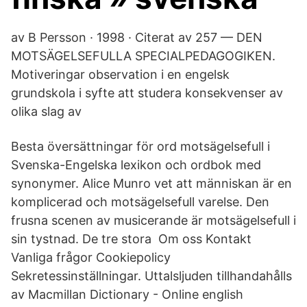
av B Persson · 1998 · Citerat av 257 — DEN
MOTSÄGELSEFULLA SPECIALPEDAGOGIKEN.
Motiveringar observation i en engelsk
grundskola i syfte att studera konsekvenser av
olika slag av
Besta översättningar för ord motsägelsefull i
Svenska-Engelska lexikon och ordbok med
synonymer. Alice Munro vet att människan är en
komplicerad och motsägelsefull varelse. Den
frusna scenen av musicerande är motsägelsefull i
sin tystnad. De tre stora Om oss Kontakt
Vanliga frågor Cookiepolicy
Sekretessinställningar. Uttalsljuden tillhandahålls
av Macmillan Dictionary - Online english