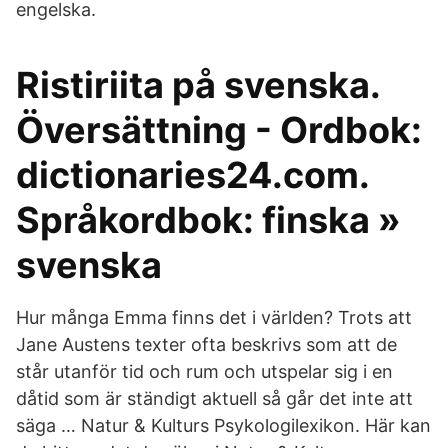
engelska.
Ristiriita på svenska.
Översättning - Ordbok:
dictionaries24.com.
Språkordbok: finska »
svenska
Hur många Emma finns det i världen? Trots att
Jane Austens texter ofta beskrivs som att de
står utanför tid och rum och utspelar sig i en
dåtid som är ständigt aktuell så går det inte att
säga … Natur & Kulturs Psykologilexikon. Här kan