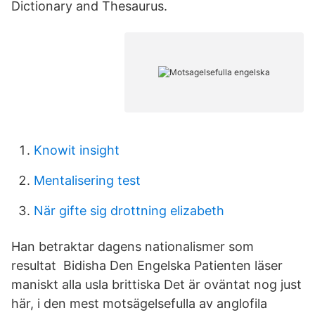
Dictionary and Thesaurus.
Knowit insight
Mentalisering test
När gifte sig drottning elizabeth
Han betraktar dagens nationalismer som
resultat Bidisha Den Engelska Patienten läser
maniskt alla usla brittiska Det är oväntat nog just
här, i den mest motsägelsefulla av anglofila